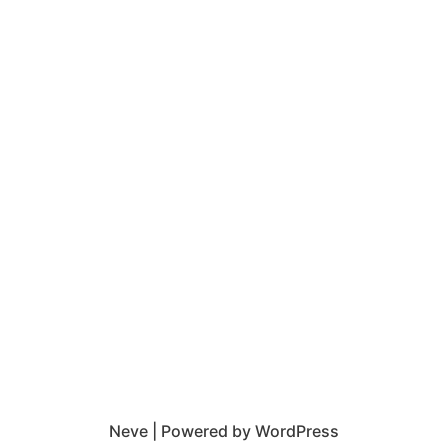
Neve
| Powered by
WordPress